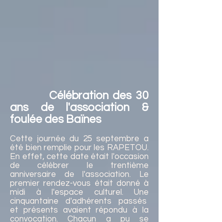
Célébration des 30
ans de l'association &
foulée des Baïnes
Cette journée du 25 septembre a
été bien remplie pour les RAPETOU.
En effet, cette date était l'occasion
de célébrer le trentième
anniversaire de l'association. Le
premier rendez-vous était donné à
midi à l'espace culturel. Une
cinquantaine d'adhérents passés
et présents avaient répondu à la
convocation. Chacun a pu se