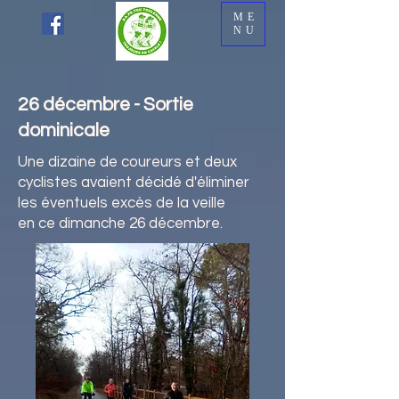
ME
NU
26 décembre - Sortie
dominicale
Une dizaine de coureurs et deux
cyclistes avaient décidé d'éliminer
les éventuels excès de la veille
en ce dimanche 26 décembre.