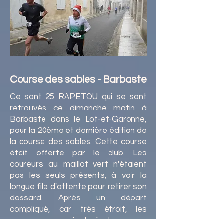
Course des sables - Barbaste
Ce sont 25 RAPETOU qui se sont
retrouvés ce dimanche matin à
Barbaste dans le Lot-et-Garonne,
pour la 20ème et dernière édition de
la course des sables. Cette course
était offerte par le club. Les
coureurs au maillot vert n'étaient
pas les seuls présents, à voir la
longue file d'attente pour retirer son
dossard. Après un départ
compliqué, car très étroit, les