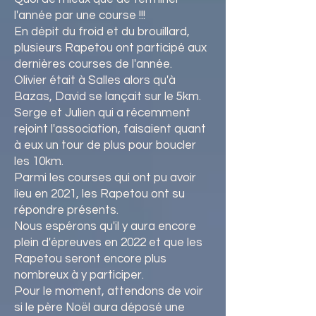
l'année par une course !!!
En dépit du froid et du brouillard,
plusieurs Rapetou ont participé aux
dernières courses de l'année.
Olivier était à Salles alors qu'à
Bazas, David se lançait sur le 5km.
Serge et Julien qui a récemment
rejoint l'association, faisaient quant
à eux un tour de plus pour boucler
les 10km.
Parmi les courses qui ont pu avoir
lieu en 2021, les Rapetou ont su
répondre présents.
Nous espérons qu'il y aura encore
plein d'épreuves en 2022 et que les
Rapetou seront encore plus
nombreux à y participer.
Pour le moment, attendons de voir
si le père Noël aura déposé une