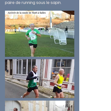
paire de running sous le sapin.