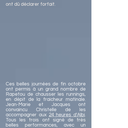
ont dû déclarer forfait.
Ces belles journées de fin octobre
ont permis à un grand nombre de
Rapetou de chausser les runnings,
en dépit de la fraicheur matinale.
Jean-Marie et Jacques ont
convaincu Christelle de les
accompagner aux
24 heures d'Albi
.
Tous les trois ont signé de très
belles performances, avec un