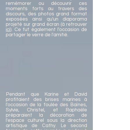
remémorer ou découvrir ces
moments forts au travers des
discours, des photos grand format
exposées ainsi qu'un diaporama
projeté sur grand écran (à retrouver
ici
). Ce fut également l'occasion de
partager le verre de l'amitié.
Pendant que Karine et David
profitaient des brises marines à
l'occasion de la foulée des Baïnes,
Sylvie, Christel, et Raphaële
préparaient la décoration de
l'espace culturel sous la direction
artistique de Cathy. Le second