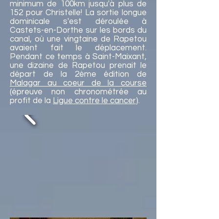
minimum de 100km jusqu'à plus de
152 pour Christelle! La sortie longue
dominicale s'est déroulée à
Castets-en-Dorthe sur les bords du
canal, où une vingtaine de Rapetou
avaient fait le déplacement.
Pendant ce temps à Saint-Maixant,
une dizaine de Rapetou prenait le
départ de la 2ème édition de
Malagar au coeur de la course
(épreuve non chronométrée au
profit de la
Ligue contre le cancer
).