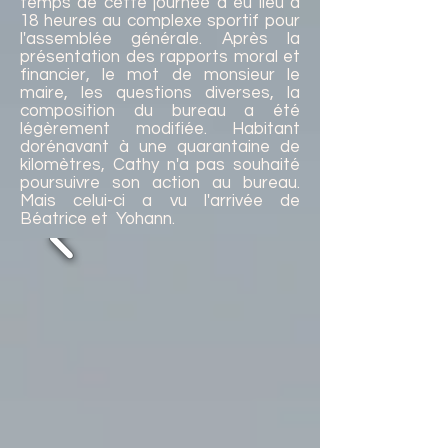
temps de cette journée a eu lieu à
18 heures au complexe sportif pour
l'assemblée générale. Après la
présentation des rapports moral et
financier, le mot de monsieur le
maire, les questions diverses, la
composition du bureau a été
légèrement modifiée. Habitant
dorénavant à une quarantaine de
kilomètres, Cathy n'a pas souhaité
poursuivre son action au bureau.
Mais celui-ci a vu l'arrivée de
Béatrice et Yohann.