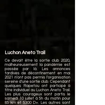
Luchon Aneto Trail
Ce devait être la sortie club 2020,
malheureusement la pandémie est
passée par là. Les annonces
tardives de déconfinement en mai
2021 n'ont pas permis l'organisation
sereine d'une sortie club. Cependant
quelques Rapetou ont participé à
titre individuel au Luchon Aneto Trail.
Les plus courageux sont partis le
samedi 10 juillet à 5h du matin pour
85 km et 5300 D+. Les autres sont