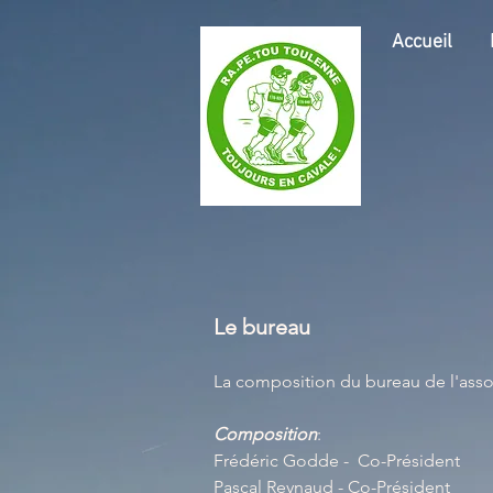
Accueil
Le bureau
La composition du bureau de l'asso
Composition
:
Frédéric Godde - Co-Président
Pascal Reynaud - Co-Président