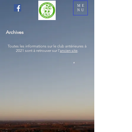
ME
NU
Archives
Toutes les informations sur le club antérieures à
2021 sont à retrouver sur l'
ancien site
.